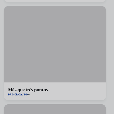
Más que trés puntos
PRIMER EQUIPO