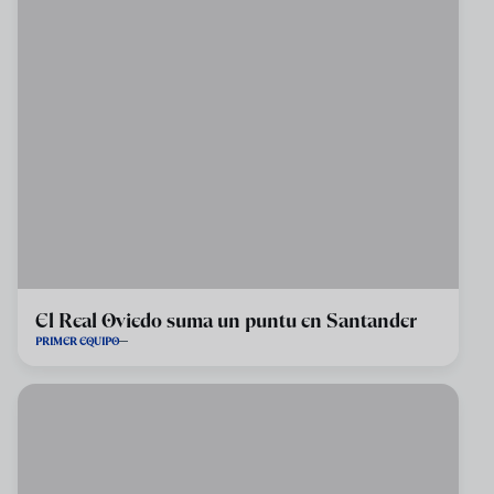
El Real Oviedo suma un puntu en Santander
PRIMER EQUIPO