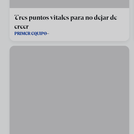
Tres puntos vitales para no dejar de
creer
PRIMER EQUIPO