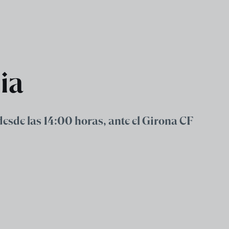
ia
desde las 14:00 horas, ante el Girona CF