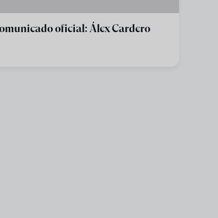
omunicado oficial: Álex Cardero