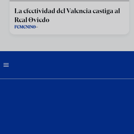
La efectividad del Valencia castiga al
Real Oviedo
FEMENINO