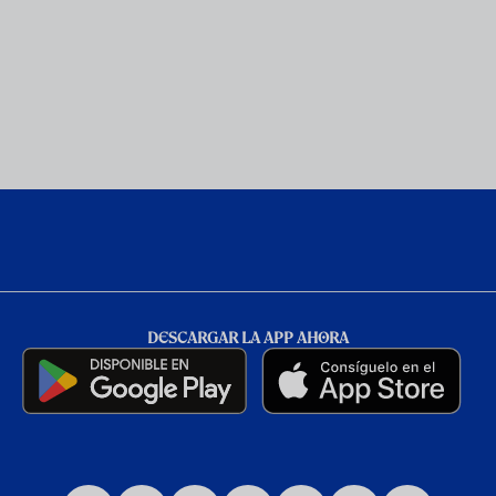
DESCARGAR LA APP AHORA