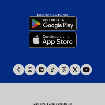
DESCARGAR LA APP AHORA
Aviso Legal Y Condiciones De Uso