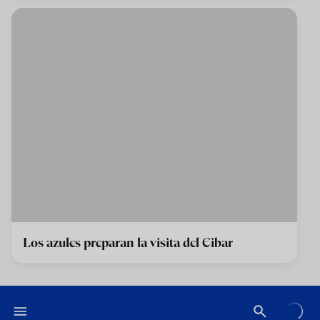
Los azules preparan la visita del Eibar