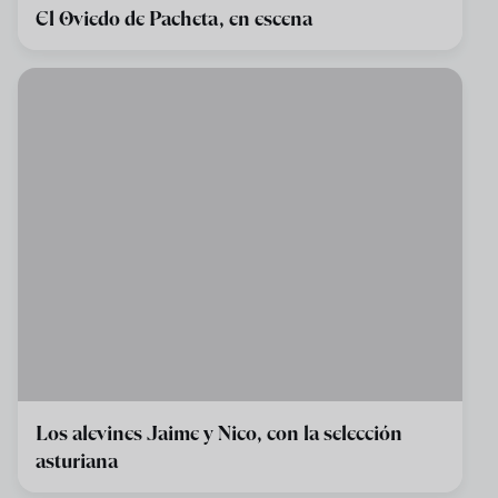
El Oviedo de Pacheta, en escena
Los alevines Jaime y Nico, con la selección
asturiana