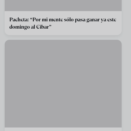
Pacheta: “Por mi mente sólo pasa ganar ya este
domingo al Eibar”