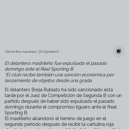
Aún no hay reacciones. ¡Sé el primero!
El delantero madrileño fue expulsado el pasado
domingo ante el Real Sporting B
*El club recibe también una sanción económica por
lanzamiento de objetos desde una grada
El delantero Borja Rubiato ha sido sancionado esta
tarde por el Juez de Competición de Segunda B con un
partido después de haber sido expulsado el pasado
domingo durante el compromiso liguero ante el Real
Sporting B.
El madrileño abandonó el terreno de juego en el
segundo periodo después de recibir la cartulina roja