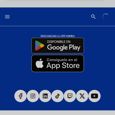
DESCARGAR LA APP AHORA