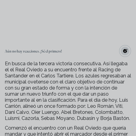
Aún no hay reacciones. ¡Sé el primero!
En busca de la tercera victoria consecutiva. Así llegaba
el el Real Oviedo a su encuentro frente al Racing de
Santander en el Carlos Tartiere. Los azules regresaban al
municipal ovetense con el claro objetivo de continuar
con su gran estado de forma y con la intención de
sumar un nuevo triunfo con el que dar un paso
importante al en la clasificación. Para el día de hoy, Luis
Carrión, alineó un once formado por: Leo Román, Viti,
Dani Calvo, Oier Luengo, Abel Bretones, Colombatto,
Luismi, Cazorla, Sebas Moyano, Dubasin y Borja Bastón.
Comenzó el encuentro con un Real Oviedo que quería
mandar y que intentó abrir el marcador desde el primer