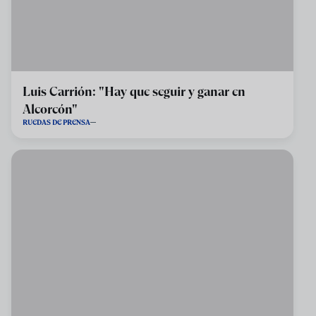
Luis Carrión: "Hay que seguir y ganar en
Alcorcón"
RUEDAS DE PRENSA