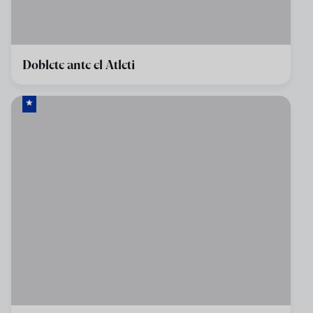
Doblete ante el Atleti