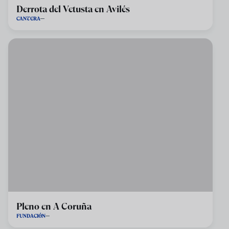
Derrota del Vetusta en Avilés
CANTERA
Pleno en A Coruña
FUNDACIÓN