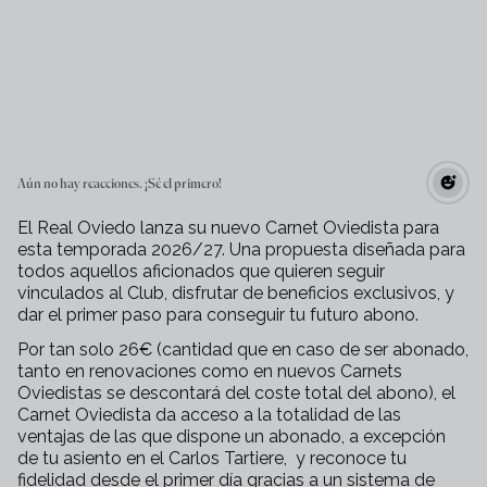
Aún no hay reacciones. ¡Sé el primero!
El Real Oviedo lanza su nuevo Carnet Oviedista para
esta temporada 2026/27. Una propuesta diseñada para
todos aquellos aficionados que quieren seguir
vinculados al Club, disfrutar de beneficios exclusivos, y
dar el primer paso para conseguir tu futuro abono.
Por tan solo 26€ (cantidad que en caso de ser abonado,
tanto en renovaciones como en nuevos Carnets
Oviedistas se descontará del coste total del abono), el
Carnet Oviedista da acceso a la totalidad de las
ventajas de las que dispone un abonado, a excepción
de tu asiento en el Carlos Tartiere,
y reconoce tu
fidelidad desde el primer día gracias a un sistema de