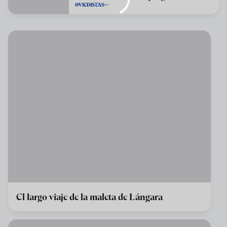
OVIEDISTAS
El largo viaje de la maleta de Lángara