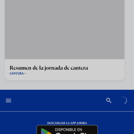
Resumen de la jornada de cantera
CANTERA
DESCARGAR LA APP AHORA