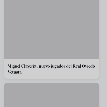
Miguel Clavería, nuevo jugador del Real Oviedo
Vetusta