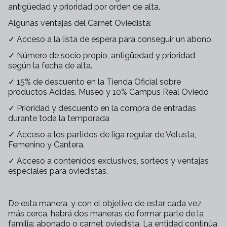
antigüedad y prioridad por orden de alta.
Algunas ventajas del Carnet Oviedista:
✓ Acceso a la lista de espera para conseguir un abono.
✓ Número de socio propio, antigüedad y prioridad
según la fecha de alta.
✓ 15% de descuento en la Tienda Oficial sobre
productos Adidas, Museo y 10% Campus Real Oviedo
✓ Prioridad y descuento en la compra de entradas
durante toda la temporada
✓ Acceso a los partidos de liga regular de Vetusta,
Femenino y Cantera.
✓ Acceso a contenidos exclusivos, sorteos y ventajas
especiales para oviedistas.
De esta manera, y con el objetivo de estar cada vez
más cerca, habrá dos maneras de formar parte de la
familia: abonado o carnet oviedista. La entidad continúa