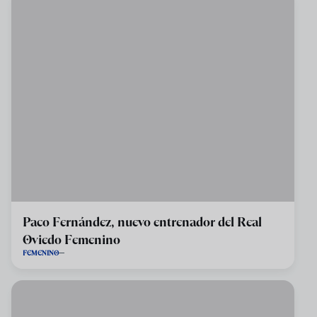
Paco Fernández, nuevo entrenador del Real
Oviedo Femenino
FEMENINO