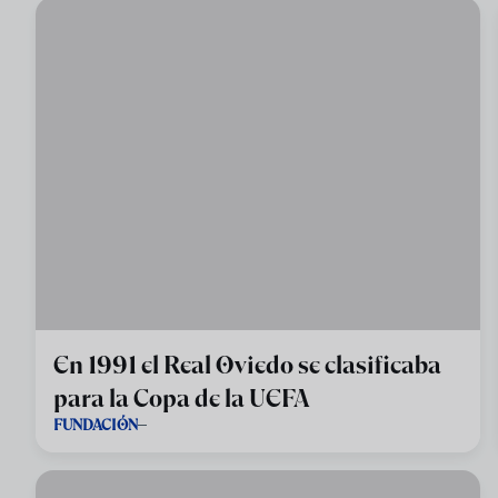
En 1991 el Real Oviedo se clasificaba
para la Copa de la UEFA
FUNDACIÓN