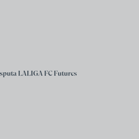
 disputa LALIGA FC Futures