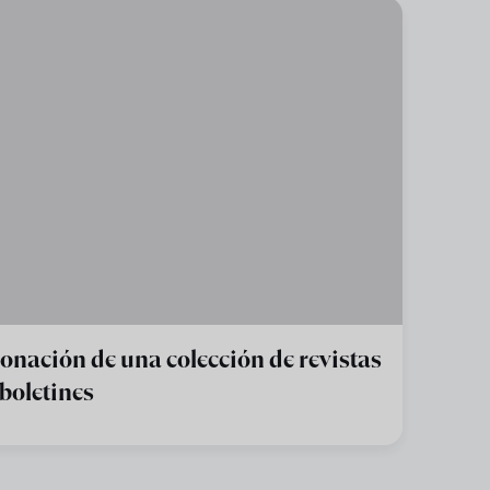
onación de una colección de revistas
 boletines