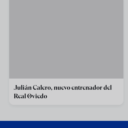
Julián Calero, nuevo entrenador del
Real Oviedo