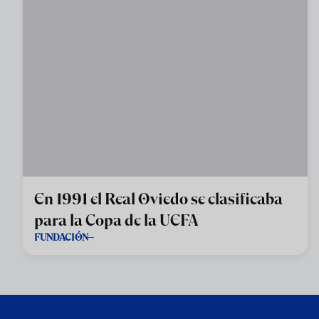
En 1991 el Real Oviedo se clasificaba
para la Copa de la UEFA
FUNDACIÓN