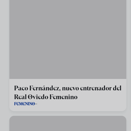
Paco Fernández, nuevo entrenador del
Real Oviedo Femenino
FEMENINO