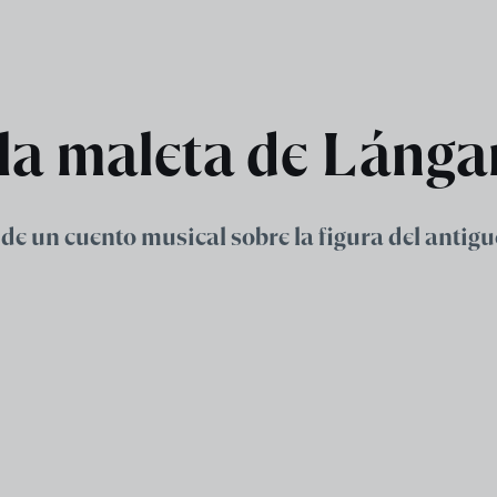
e la maleta de Lánga
 de un cuento musical sobre la figura del antigu