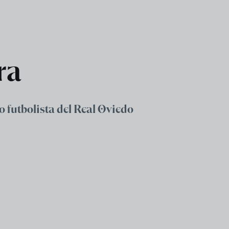
ra
o futbolista del Real Oviedo