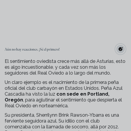
Aún no hay reacciones. ¡Sé el primero!
El sentimiento oviedista crece más allá de Asturias, esto
es algo incuestionable, y cada vez son más los
seguidores del Real Oviedo a lo largo del mundo.
Un claro ejemplo es el nacimiento de la primera peña
oficial del club carbayón en Estados Unidos. Peña Azul
Cascadia ha visto la luz
con sede en Portland,
Oregón
, para aglutinar el sentimiento que despierta el
Real Oviedo en norteamérica.
Su presidenta, Sherrilynn Brink Rawson-Ybarra es una
ferviente seguidora azul. Su idilio con el club
comenzaba con la llamada de socorro, allá por 2012.