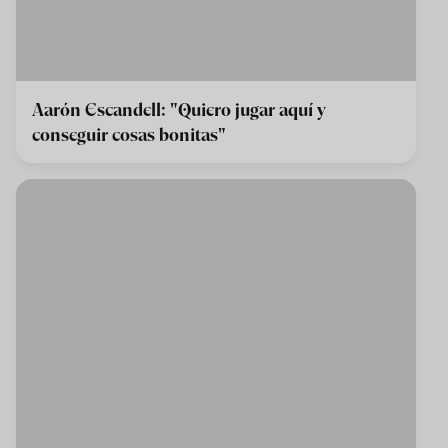
Aarón Escandell: "Quiero jugar aquí y
conseguir cosas bonitas"