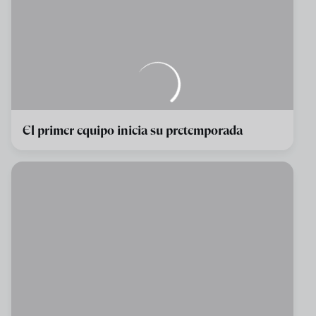
El primer equipo inicia su pretemporada