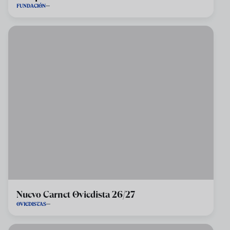
FUNDACIÓN
Nuevo Carnet Oviedista 26/27
OVIEDISTAS