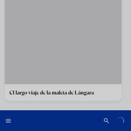
El largo viaje de la maleta de Lángara