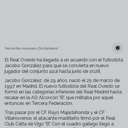
Aún no hay reacciones. ¡Sé el primero!
El Real Oviedo ha llegado a un acuerdo con el futbolista
Jacobo González para que se convierta en nuevo
jugador del conjunto azul hasta junio de 2028.
Jacobo González, de 29 años, nació el 25 de marzo de
1997 en Madrid. El nuevo futbolista del Real Oviedo se
formó en las categorías inferiores del Real Madrid hasta
recalar en la AD Alcorcón "B", que militaba por aquel
entonces en Tercera Federación.
Tras pasar por el CF Rayo Majadahonda y el CF
Villanovense, el atacante madrileño firmó por el Real
Club Celta de Vigo "B". Con el cuadro gallego llegó a