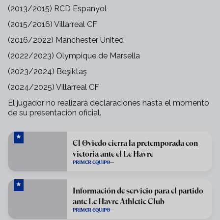
(2013/2015) RCD Espanyol
(2015/2016) Villarreal CF
(2016/2022) Manchester United
(2022/2023) Olympique de Marsella
(2023/2024) Beşiktaş
(2024/2025) Villarreal CF
El jugador no realizará declaraciones hasta el momento
de su presentación oficial.
El Oviedo cierra la pretemporada con
victoria ante el Le Havre
PRIMER EQUIPO
Información de servicio para el partido
ante Le Havre Athletic Club
PRIMER EQUIPO