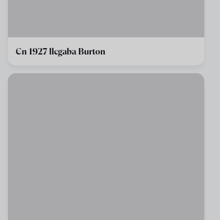
En 1927 llegaba Burton