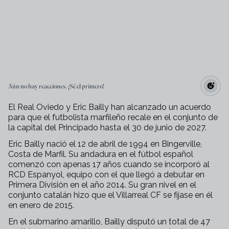
Aún no hay reacciones. ¡Sé el primero!
El Real Oviedo y Eric Bailly han alcanzado un acuerdo
para que el futbolista marfileño recale en el conjunto de
la capital del Principado hasta el 30 de junio de 2027.
Eric Bailly nació el 12 de abril de 1994 en Bingerville,
Costa de Marfil. Su andadura en el fútbol español
comenzó con apenas 17 años cuando se incorporó al
RCD Espanyol, equipo con el que llegó a debutar en
Primera División en el año 2014. Su gran nivel en el
conjunto catalán hizo que el Villarreal CF se fijase en él
en enero de 2015.
En el submarino amarillo, Bailly disputó un total de 47