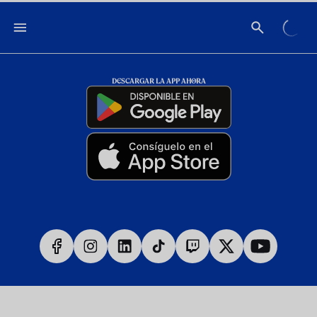
DESCARGAR LA APP AHORA