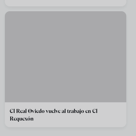
El Real Oviedo vuelve al trabajo en El
Requexón