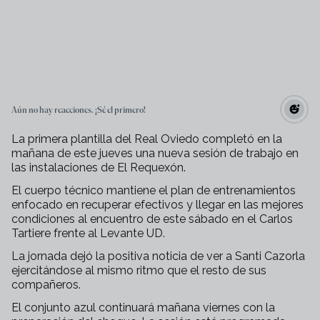
Aún no hay reacciones. ¡Sé el primero!
La primera plantilla del Real Oviedo completó en la
mañana de este jueves una nueva sesión de trabajo en
las instalaciones de El Requexón.
El cuerpo técnico mantiene el plan de entrenamientos
enfocado en recuperar efectivos y llegar en las mejores
condiciones al encuentro de este sábado en el Carlos
Tartiere frente al Levante UD.
La jornada dejó la positiva noticia de ver a
Santi Cazorla
ejercitándose al mismo ritmo que el resto de sus
compañeros
.
El conjunto azul continuará mañana viernes con la