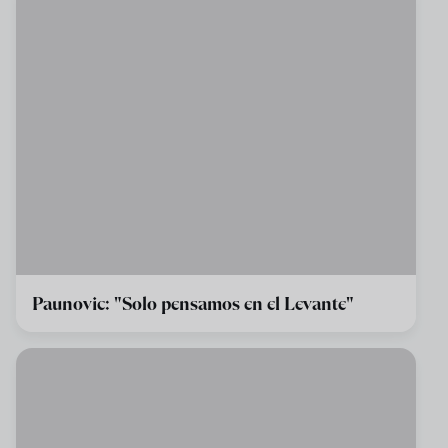
Paunovic: "Solo pensamos en el Levante"