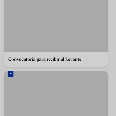
Convocatoria para recibir al Levante