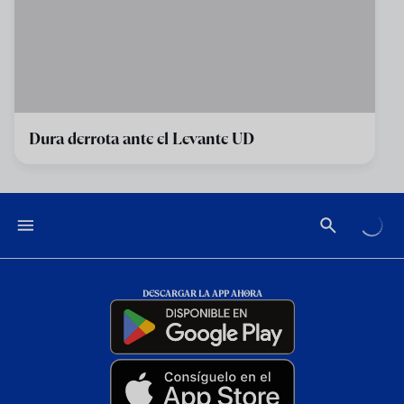
Dura derrota ante el Levante UD
DESCARGAR LA APP AHORA