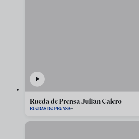
Rueda de Prensa Julián Calero
RUEDAS DE PRENSA