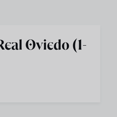
eal Oviedo (1-