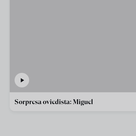
Sorpresa oviedista: Miguel