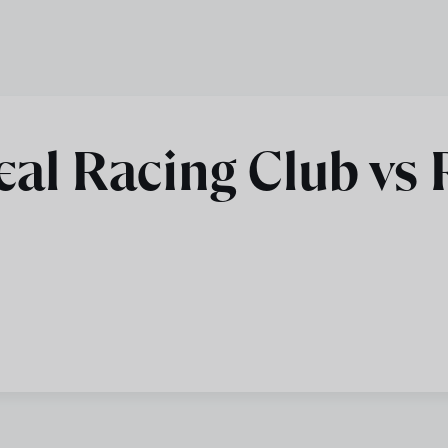
l Racing Club vs R