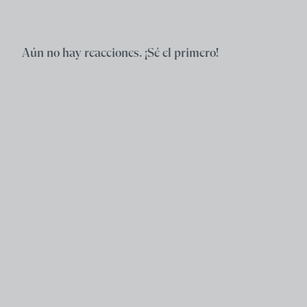
Aún no hay reacciones. ¡Sé el primero!