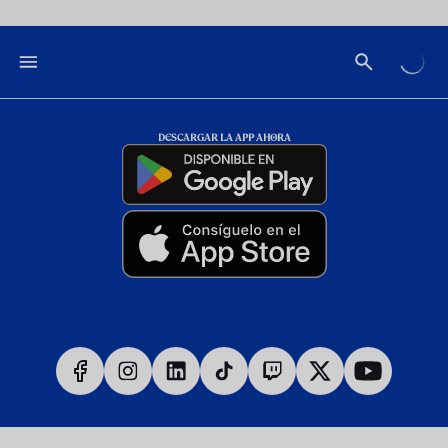
DESCARGAR LA APP AHORA