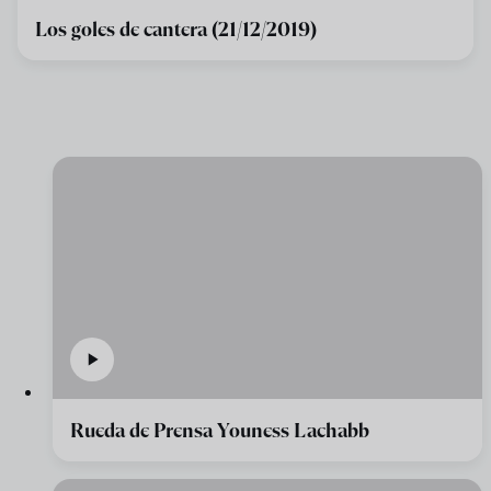
Los goles de cantera (21/12/2019)
Rueda de Prensa Youness Lachabb