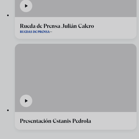
Rueda de Prensa Julián Calero
RUEDAS DE PRENSA
Presentación Estanis Pedrola