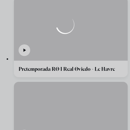
Pretemporada RO I Real Oviedo - Le Havre