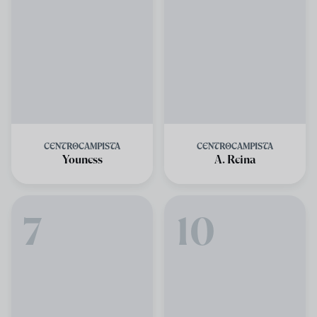
CENTROCAMPISTA
CENTROCAMPISTA
Youness
A. Reina
7
10