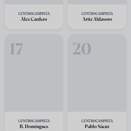
CENTROCAMPISTA
CENTROCAMPISTA
Alex Cardero
Aritz Aldasoro
17
20
CENTROCAMPISTA
CENTROCAMPISTA
B. Domingues
Pablo Sáenz