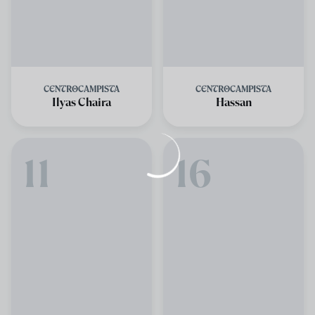
CENTROCAMPISTA
CENTROCAMPISTA
Ilyas Chaira
Hassan
11
16