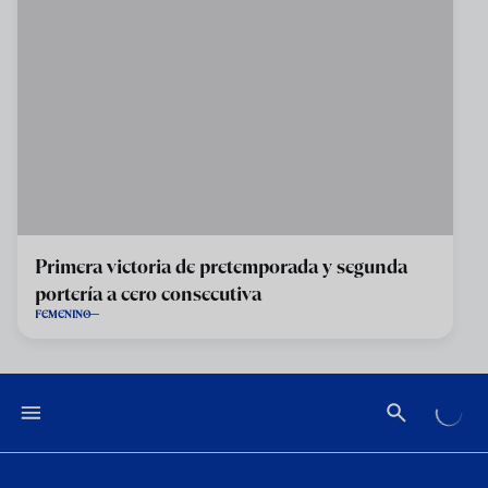
Primera victoria de pretemporada y segunda
portería a cero consecutiva
FEMENINO