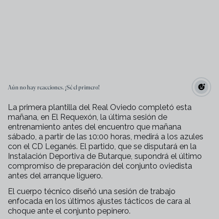
Aún no hay reacciones. ¡Sé el primero!
La primera plantilla del Real Oviedo completó esta
mañana, en El Requexón, la última sesión de
entrenamiento antes del encuentro que mañana
sábado, a partir de las 10:00 horas, medirá a los azules
con el CD Leganés. El partido, que se disputará en la
Instalación Deportiva de Butarque, supondrá el último
compromiso de preparación del conjunto oviedista
antes del arranque liguero.
El cuerpo técnico diseñó una sesión de trabajo
enfocada en los últimos ajustes tácticos de cara al
choque ante el conjunto pepinero.