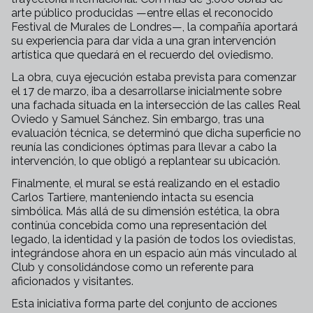
arte público producidas —entre ellas el reconocido
Festival de Murales de Londres—, la compañía aportará
su experiencia para dar vida a una gran intervención
artística que quedará en el recuerdo del oviedismo.
La obra, cuya ejecución estaba prevista para comenzar
el 17 de marzo, iba a desarrollarse inicialmente sobre
una fachada situada en la intersección de las calles Real
Oviedo y Samuel Sánchez. Sin embargo, tras una
evaluación técnica, se determinó que dicha superficie no
reunía las condiciones óptimas para llevar a cabo la
intervención, lo que obligó a replantear su ubicación.
Finalmente, el mural se está realizando en el estadio
Carlos Tartiere, manteniendo intacta su esencia
simbólica. Más allá de su dimensión estética, la obra
continúa concebida como una representación del
legado, la identidad y la pasión de todos los oviedistas,
integrándose ahora en un espacio aún más vinculado al
Club y consolidándose como un referente para
aficionados y visitantes.
Esta iniciativa forma parte del conjunto de acciones