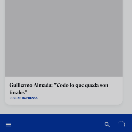
Guillermo Almada: "Todo lo que queda son
finales"
RUEDAS DE PRENSA