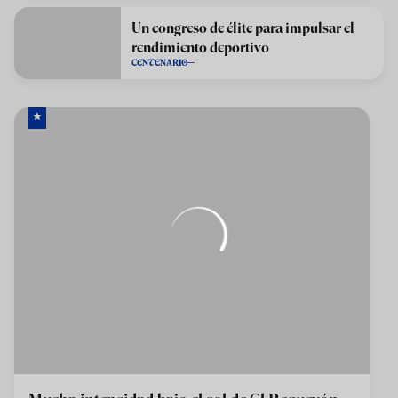
Un congreso de élite para impulsar el
rendimiento deportivo
CENTENARIO