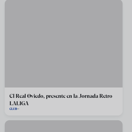
El Real Oviedo, presente en la Jornada Retro
LALIGA
CLUB