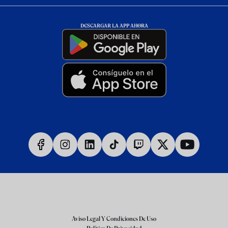
DESCARGAR LA APP AHORA
Aviso Legal Y Condiciones De Uso