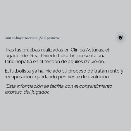
Aún no hay reacciones. ¡Sé el primero!
Tras las pruebas realizadas en Clínica Asturias, el
jugador del Real Oviedo Luka Ilić, presenta una
tendinopatía en el tendón de aquiles izquierdo.
El futbolista ya ha iniciado su proceso de tratamiento y
recuperación, quedando pendiente de evolución.
*Esta información se facilita con el consentimiento
expreso del jugador.