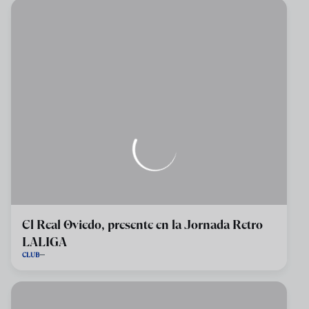
El Real Oviedo, presente en la Jornada Retro
LALIGA
CLUB