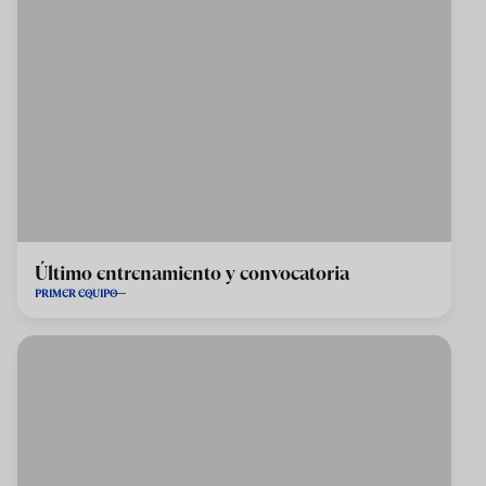
Último entrenamiento y convocatoria
PRIMER EQUIPO