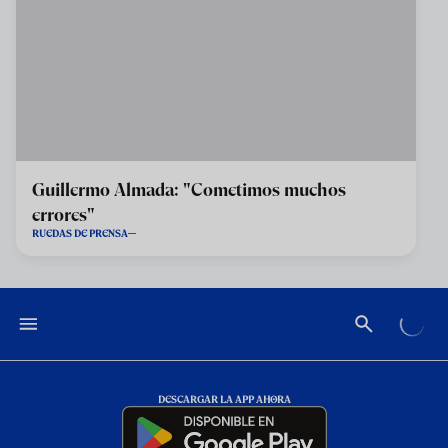
Guillermo Almada: "Cometimos muchos
errores"
RUEDAS DE PRENSA
DESCARGAR LA APP AHORA