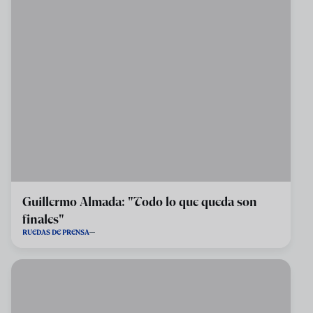
Guillermo Almada: "Todo lo que queda son
finales"
RUEDAS DE PRENSA