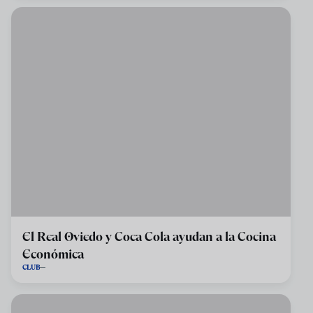
El Real Oviedo y Coca Cola ayudan a la Cocina
Económica
CLUB