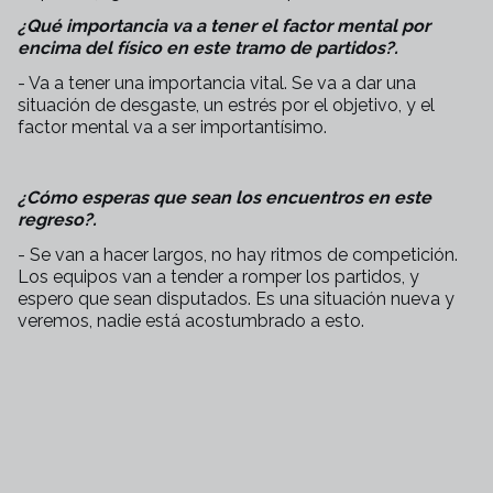
¿Qué importancia va a tener el factor mental por
encima del físico en este tramo de partidos?.
- Va a tener una importancia vital. Se va a dar una
situación de desgaste, un estrés por el objetivo, y el
factor mental va a ser importantísimo.
¿Cómo esperas que sean los encuentros en este
regreso?.
- Se van a hacer largos, no hay ritmos de competición.
Los equipos van a tender a romper los partidos, y
espero que sean disputados. Es una situación nueva y
veremos, nadie está acostumbrado a esto.