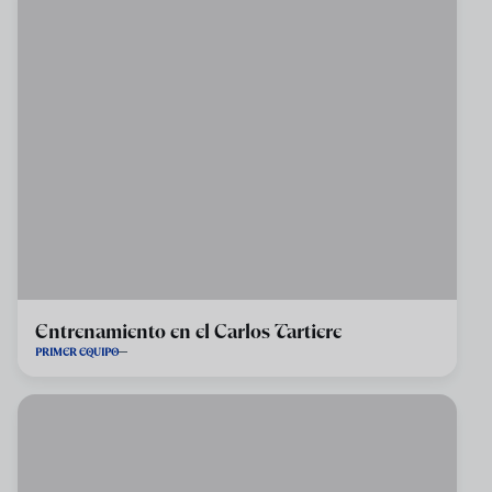
Entrenamiento en el Carlos Tartiere
PRIMER EQUIPO