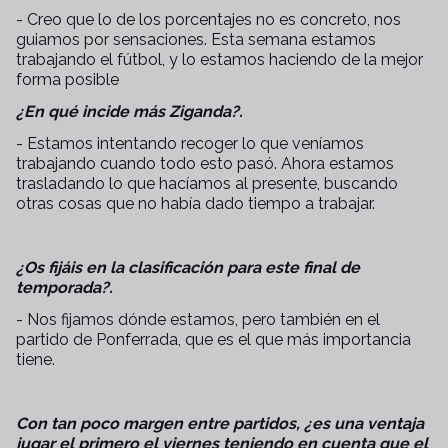
- Creo que lo de los porcentajes no es concreto, nos
guiamos por sensaciones. Esta semana estamos
trabajando el fútbol, y lo estamos haciendo de la mejor
forma posible
¿En qué incide más Ziganda?.
- Estamos intentando recoger lo que veníamos
trabajando cuando todo esto pasó. Ahora estamos
trasladando lo que hacíamos al presente, buscando
otras cosas que no había dado tiempo a trabajar.
¿Os fijáis en la clasificación para este final de
temporada?.
- Nos fijamos dónde estamos, pero también en el
partido de Ponferrada, que es el que más importancia
tiene.
Con tan poco margen entre partidos, ¿es una ventaja
jugar el primero el viernes teniendo en cuenta que el