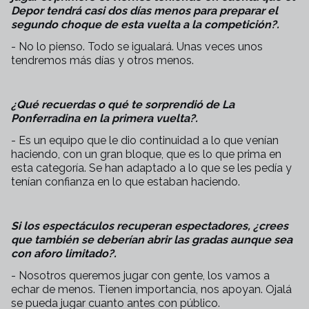
Depor tendrá casi dos días menos para preparar el
segundo choque de esta vuelta a la competición?.
- No lo pienso. Todo se igualará. Unas veces unos
tendremos más días y otros menos.
¿Qué recuerdas o qué te sorprendió de La
Ponferradina en la primera vuelta?.
- Es un equipo que le dio continuidad a lo que venían
haciendo, con un gran bloque, que es lo que prima en
esta categoría. Se han adaptado a lo que se les pedía y
tenían confianza en lo que estaban haciendo.
Si los espectáculos recuperan espectadores, ¿crees
que también se deberían abrir las gradas aunque sea
con aforo limitado?.
- Nosotros queremos jugar con gente, los vamos a
echar de menos. Tienen importancia, nos apoyan. Ojalá
se pueda jugar cuanto antes con público.