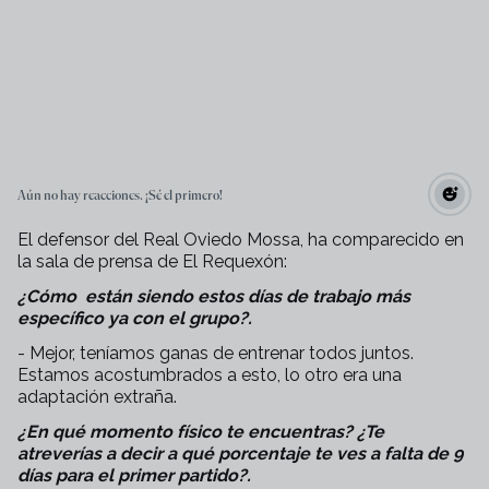
Aún no hay reacciones. ¡Sé el primero!
El defensor del Real Oviedo Mossa, ha comparecido en
la sala de prensa de El Requexón:
¿Cómo están siendo estos días de trabajo más
específico ya con el grupo?.
- Mejor, teníamos ganas de entrenar todos juntos.
Estamos acostumbrados a esto, lo otro era una
adaptación extraña.
¿En qué momento físico te encuentras? ¿Te
atreverías a decir a qué porcentaje te ves a falta de 9
días para el primer partido?.