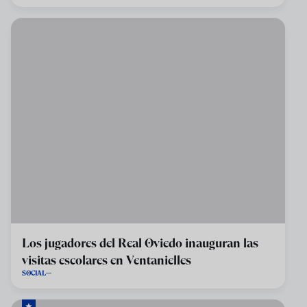
Los jugadores del Real Oviedo inauguran las
visitas escolares en Ventanielles
SOCIAL