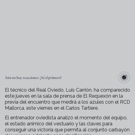
Aún no hay reacciones. ¡Sé el primero!
El técnico del Real Oviedo, Luis Carrión, ha comparecido
este jueves en la sala de prensa de El Requexón en la
previa del encuentro que medirá a los azules con el RCD
Mallorca, este viernes en el Carlos Tartiere.
El entrenador oviedista analizó el momento del equipo,
el estado anímico del vestuario y las claves para
conseguir una victoria que permita al conjunto carbayón