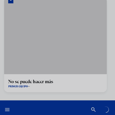
No se puede hacer más
PRIMER EQUIPO