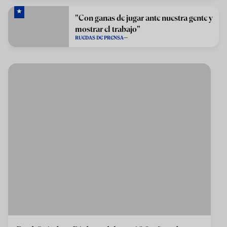
"Con ganas de jugar ante nuestra gente y
mostrar el trabajo"
RUEDAS DE PRENSA