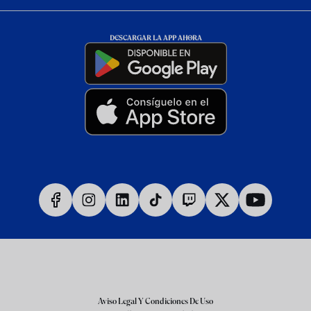
DESCARGAR LA APP AHORA
Aviso Legal Y Condiciones De Uso