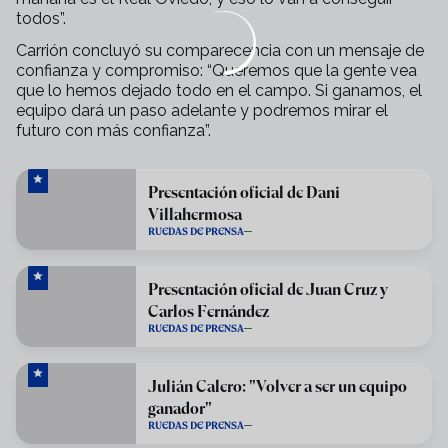
todos”.
Carrión concluyó su comparecencia con un mensaje de
confianza y compromiso: “Queremos que la gente vea
que lo hemos dejado todo en el campo. Si ganamos, el
equipo dará un paso adelante y podremos mirar el
futuro con más confianza”.
Presentación oficial de Dani
Villahermosa
RUEDAS DE PRENSA
Presentación oficial de Juan Cruz y
Carlos Fernández
RUEDAS DE PRENSA
Julián Calero: "Volver a ser un equipo
ganador"
RUEDAS DE PRENSA