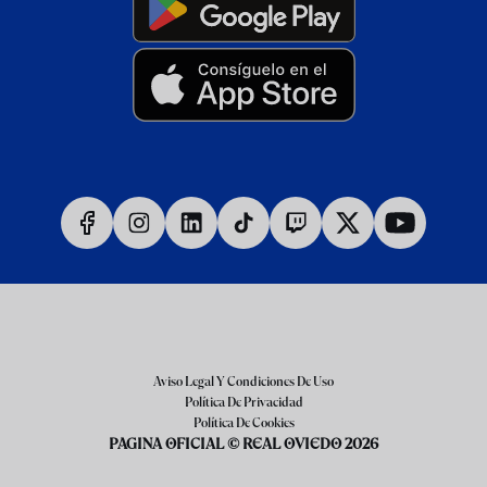
Aviso Legal Y Condiciones De Uso
Política De Privacidad
Política De Cookies
PAGINA OFICIAL © REAL OVIEDO 2026