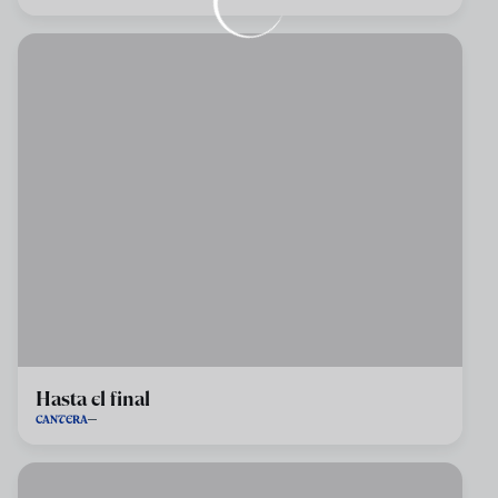
Hasta el final
CANTERA