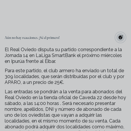
Aún no hay reacciones. ¡Sé el primero!
El Real Oviedo disputa su partido correspondiente a la
Jornada 14 en LaLiga SmartBank el próximo miércoles
en Ipurúa frente al Eibar.
Para este partido, el club armero ha enviado un total de
309 localidades, que serán distribuídas por el club y por
APARO, a un precio de 25€.
Las entradas se pondrán a la venta para abonados del
Real Oviedo en la tienda oficial de Caveda 22 desde hoy
sábado, a las 14:00 horas . Será necesario presentar
nombre, apellidos, DNI y número de abonado de cada
uno de los oviedistas que vayan a adquirir las
localidades, en el mismo momento de su venta. Cada
abonado podrá adquirir dos localidades como máximo,