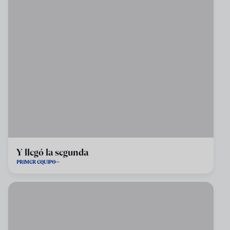
Y llegó la segunda
PRIMER EQUIPO