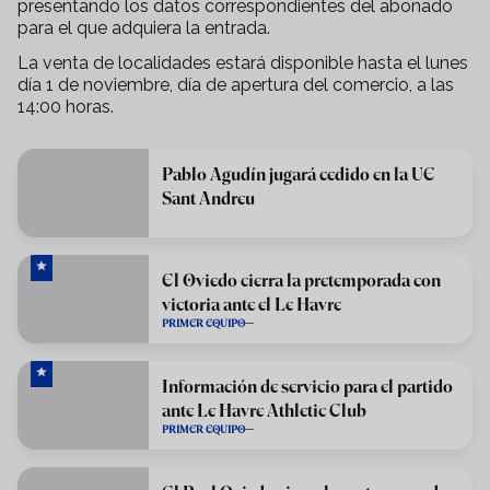
presentando los datos correspondientes del abonado
para el que adquiera la entrada.
La venta de localidades estará disponible hasta el lunes
día 1 de noviembre, día de apertura del comercio, a las
14:00 horas.
Pablo Agudín jugará cedido en la UE
Sant Andreu
El Oviedo cierra la pretemporada con
victoria ante el Le Havre
PRIMER EQUIPO
Información de servicio para el partido
ante Le Havre Athletic Club
PRIMER EQUIPO