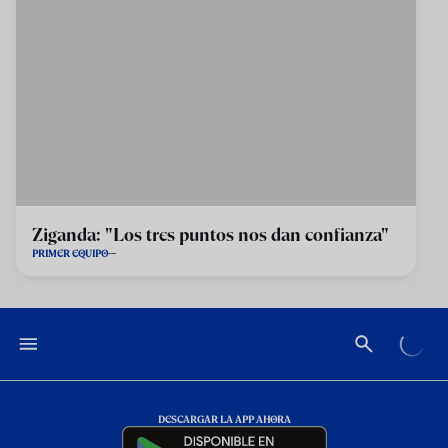
Ziganda: "Los tres puntos nos dan confianza"
PRIMER EQUIPO
DESCARGAR LA APP AHORA