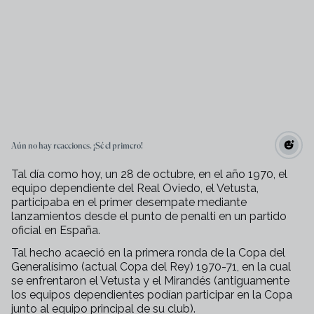
Aún no hay reacciones. ¡Sé el primero!
Tal día como hoy, un 28 de octubre, en el año 1970, el
equipo dependiente del Real Oviedo, el Vetusta,
participaba en el primer desempate mediante
lanzamientos desde el punto de penalti en un partido
oficial en España.
Tal hecho acaeció en la primera ronda de la Copa del
Generalísimo (actual Copa del Rey) 1970-71, en la cual
se enfrentaron el Vetusta y el Mirandés (antiguamente
los equipos dependientes podían participar en la Copa
junto al equipo principal de su club).