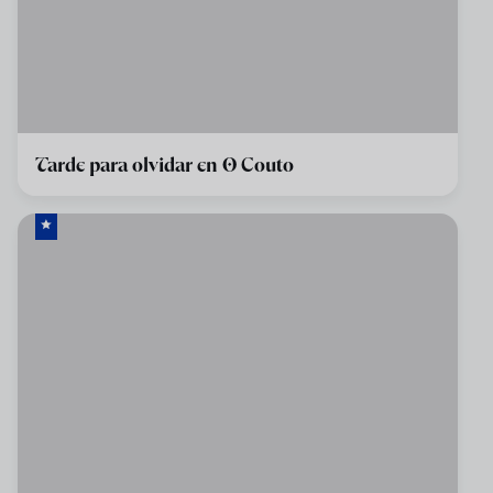
Tarde para olvidar en O Couto