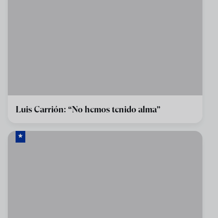
Luis Carrión: “No hemos tenido alma”