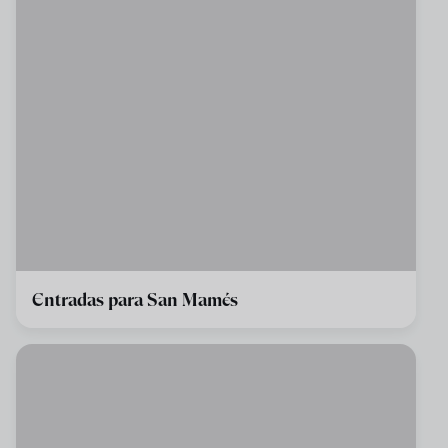
Entradas para San Mamés