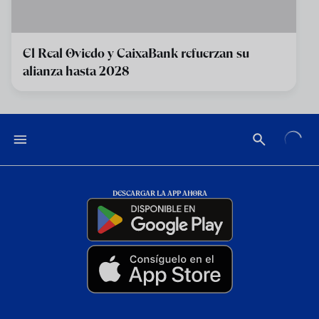
El Real Oviedo y CaixaBank refuerzan su
alianza hasta 2028
DESCARGAR LA APP AHORA