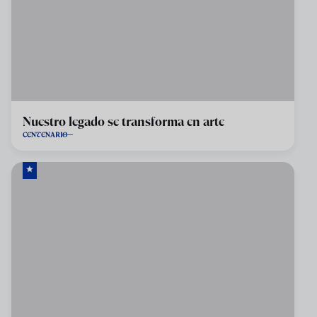
Nuestro legado se transforma en arte
CENTENARIO