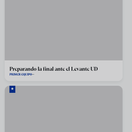
Preparando la final ante el Levante UD
PRIMER EQUIPO