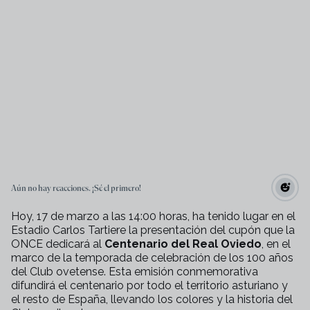
Aún no hay reacciones. ¡Sé el primero!
Hoy, 17 de marzo a las 14:00 horas, ha tenido lugar en el
Estadio Carlos Tartiere la presentación del cupón que la
ONCE dedicará al
Centenario del Real Oviedo
, en el
marco de la temporada de celebración de los 100 años
del Club ovetense. Esta emisión conmemorativa
difundirá el centenario por todo el territorio asturiano y
el resto de España, llevando los colores y la historia del