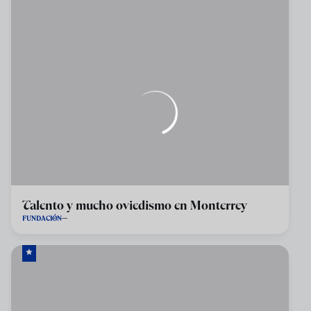
Talento y mucho oviedismo en Monterrey
FUNDACIÓN