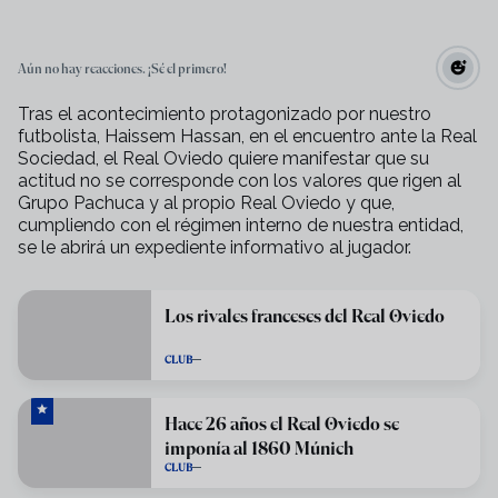
Aún no hay reacciones. ¡Sé el primero!
Tras el acontecimiento protagonizado por nuestro
futbolista, Haissem Hassan, en el encuentro ante la Real
Sociedad, el Real Oviedo quiere manifestar que su
actitud no se corresponde con los valores que rigen al
Grupo Pachuca y al propio Real Oviedo y que,
cumpliendo con el régimen interno de nuestra entidad,
se le abrirá un expediente informativo al jugador.
Los rivales franceses del Real Oviedo
CLUB
Hace 26 años el Real Oviedo se
imponía al 1860 Múnich
CLUB