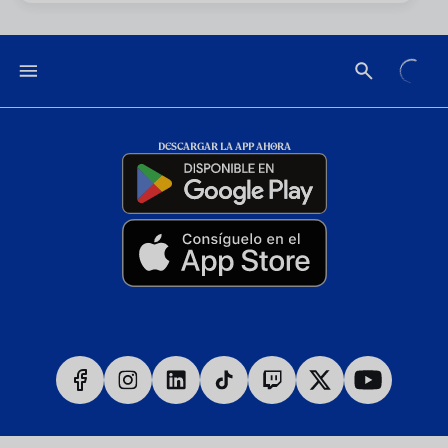
DESCARGAR LA APP AHORA