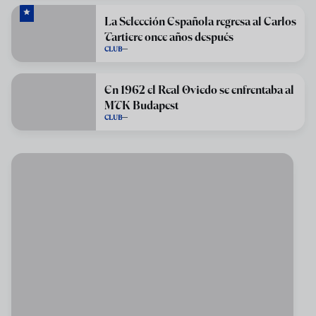
La Selección Española regresa al Carlos
Tartiere once años después
CLUB
En 1962 el Real Oviedo se enfrentaba al
MTK Budapest
CLUB