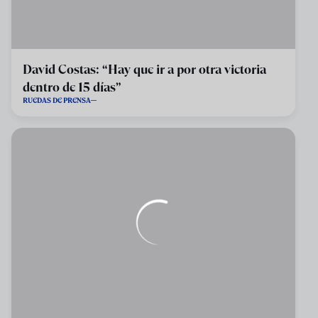
David Costas: “Hay que ir a por otra victoria
dentro de 15 días”
RUEDAS DE PRENSA