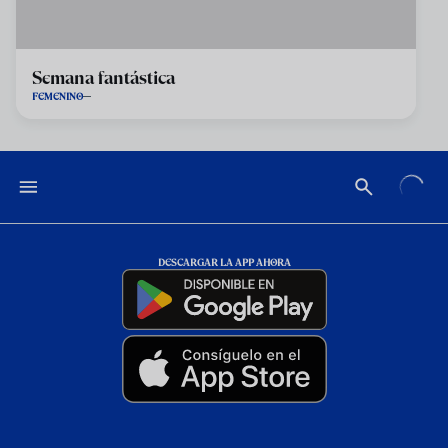
Semana fantástica
FEMENINO
DESCARGAR LA APP AHORA