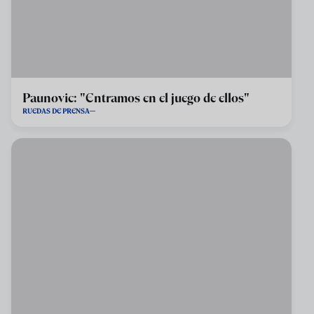
Paunovic: "Entramos en el juego de ellos"
RUEDAS DE PRENSA