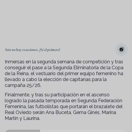
Aún no hay reacciones. ¡Sé el primero!
Inmersas en la segunda semana de competición y tras
conseguir el pase a la Segunda Eliminatoria de la Copa
de la Reina, el vestuario del primer equipo femenino ha
llevado a cabo la elección de capitanas para la
campaña 25/26.
Finalmente, y tras su participación en el ascenso
logrado la pasada temporada en Segunda Federación
Femenina, las futbolistas que portarán el brazalete del
Real Oviedo serán Ana Buceta, Gema Ginés, Marina
Martín y Laurina.