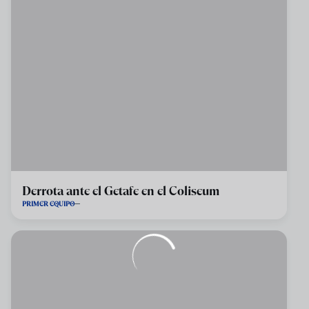
Derrota ante el Getafe en el Coliseum
PRIMER EQUIPO