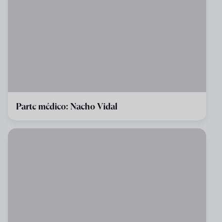
Parte médico: Nacho Vidal