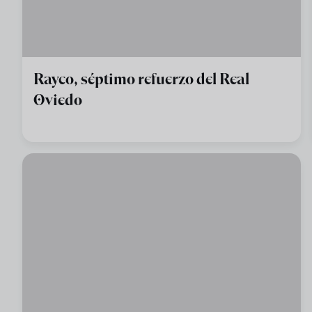
Rayco, séptimo refuerzo del Real
Oviedo