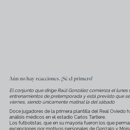
Aún no hay reacciones. ¡Sé el primero!
El conjunto que dirige Raúl González comienza el lunes 
entrenamientos de pretemporada y está previsto que se 
viernes, siendo únicamente matinal la del sábado
Doce jugadores de la primera plantilla del Real Oviedo 
análisis médicos en el estadio Carlos Tartiere.
Los futbolistas, que en su mayoría fueron los que per
excepciones por motivos personales de Gonzalo y Moisés