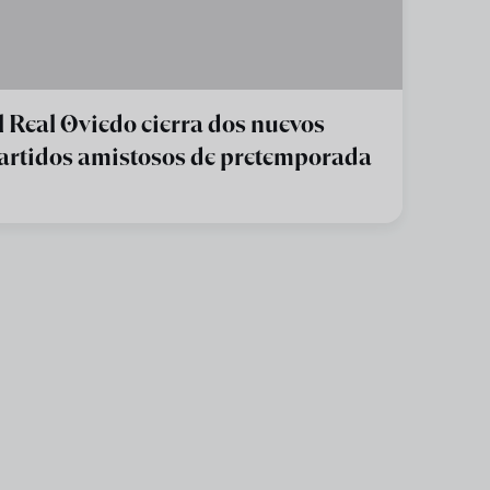
l Real Oviedo cierra dos nuevos
artidos amistosos de pretemporada