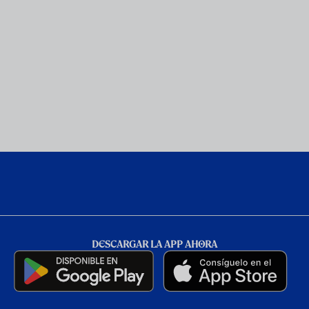
DESCARGAR LA APP AHORA