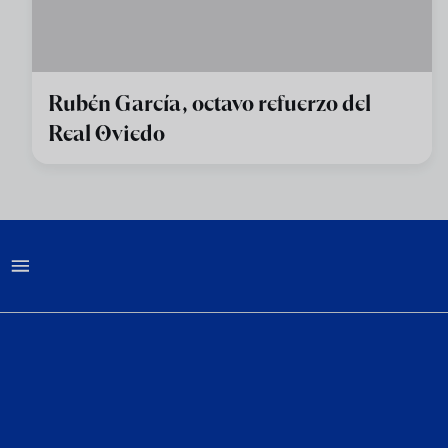
Rubén García, octavo refuerzo del
Real Oviedo