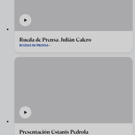
Rueda de Prensa Julián Calero
RUEDAS DE PRENSA
Presentación Estanis Pedrola