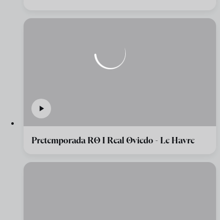
Pretemporada RO I Real Oviedo - Le Havre