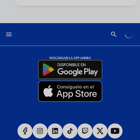
DESCARGAR LA APP AHORA