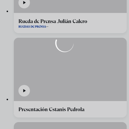
Rueda de Prensa Julián Calero
RUEDAS DE PRENSA
Presentación Estanis Pedrola