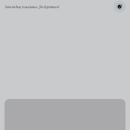
Aún no hay reacciones. ¡Sé el primero!