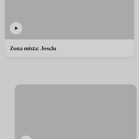
Zona mixta: Joselu