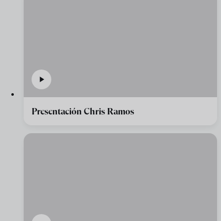
Presentación Chris Ramos