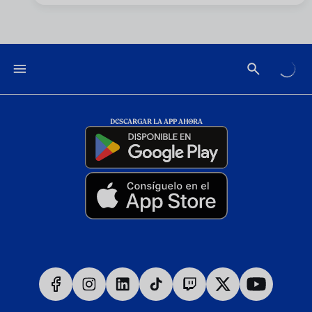
DESCARGAR LA APP AHORA