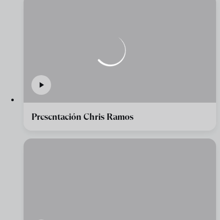
Presentación Chris Ramos