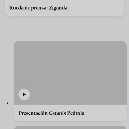
Rueda de prensa: Ziganda
Presentación Estanis Pedrola