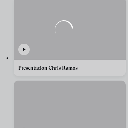
Presentación Chris Ramos