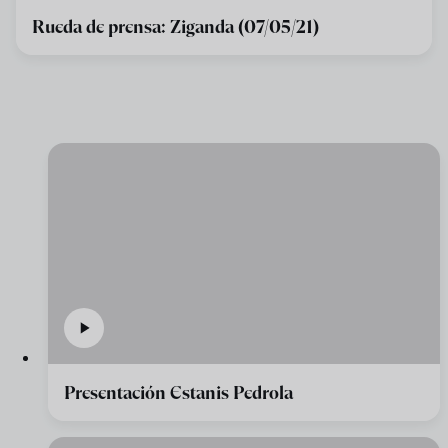
Rueda de prensa: Ziganda (07/05/21)
Presentación Estanis Pedrola