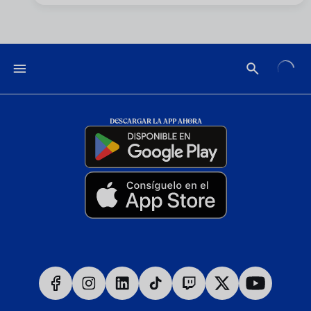
DESCARGAR LA APP AHORA