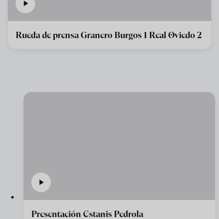
Rueda de prensa Granero Burgos 1 Real Oviedo 2
Presentación Estanis Pedrola