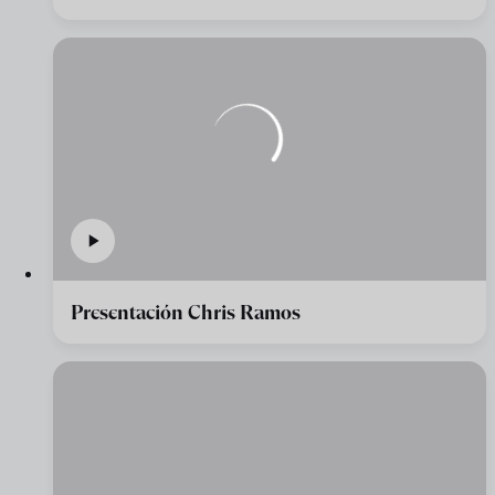
Presentación Chris Ramos