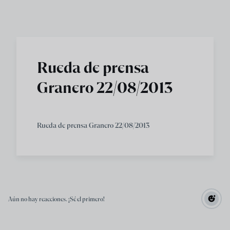
Skip to main content
Rueda de prensa
Granero 22/08/2013
Rueda de prensa Granero 22/08/2013
Aún no hay reacciones. ¡Sé el primero!