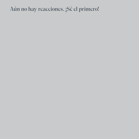
Aún no hay reacciones. ¡Sé el primero!