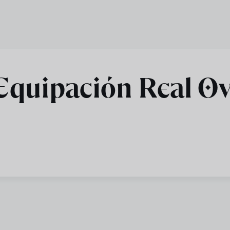
Equipación Real O