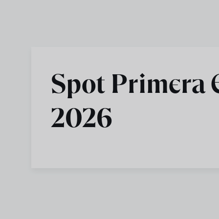
Skip to main content
Spot Primera 
2026