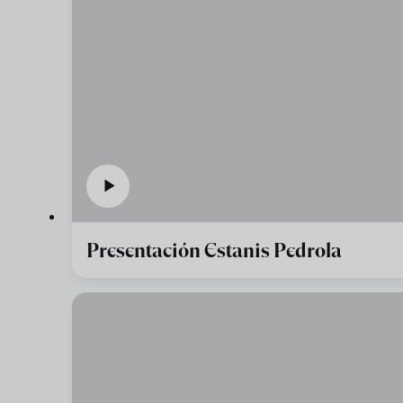
Presentación Estanis Pedrola