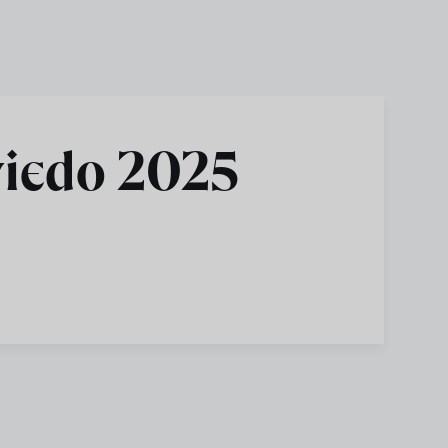
viedo 2025