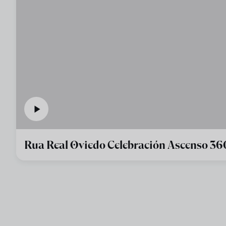
Rua Real Oviedo Celebración Ascenso 36