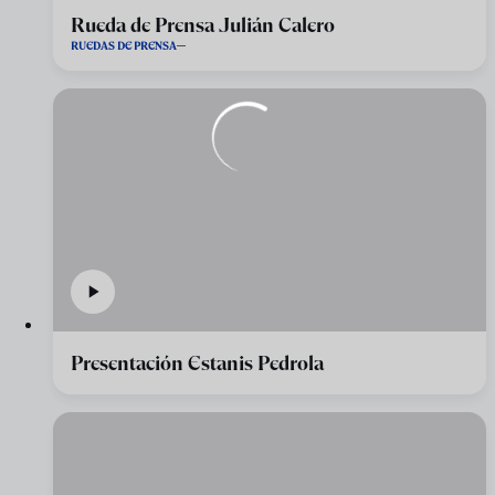
Rueda de Prensa Julián Calero
RUEDAS DE PRENSA
Presentación Estanis Pedrola