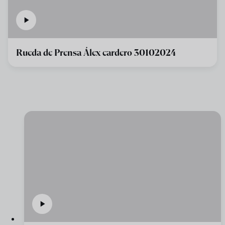
Rueda de Prensa Álex cardero 30102024