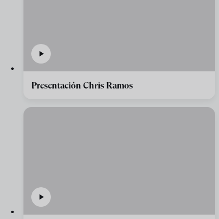
Presentación Chris Ramos