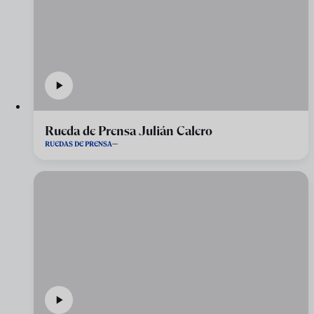
Rueda de Prensa Julián Calero
RUEDAS DE PRENSA