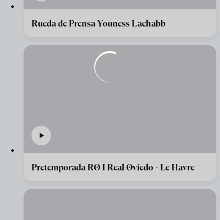
Rueda de Prensa Youness Lachabb
Pretemporada RO I Real Oviedo - Le Havre