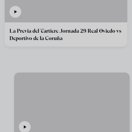
La Previa del Tartiere Jornada 29 Real Oviedo vs
Deportivo de la Coruña