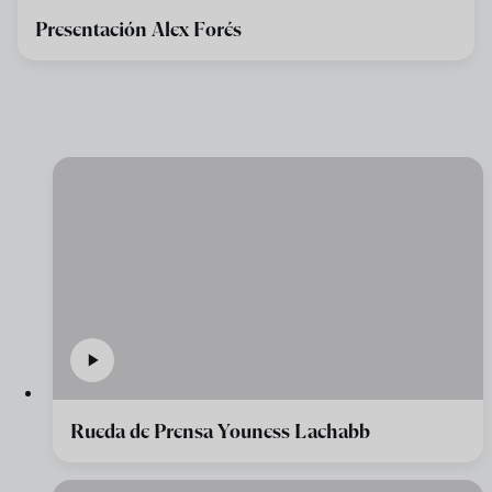
Presentación Alex Forés
Rueda de Prensa Youness Lachabb