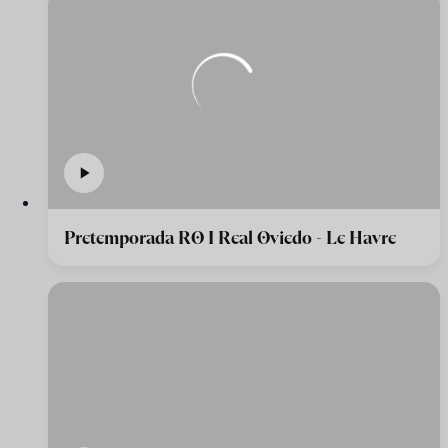
Pretemporada RO I Real Oviedo - Le Havre