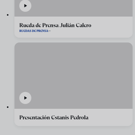
Rueda de Prensa Julián Calero
RUEDAS DE PRENSA
Presentación Estanis Pedrola