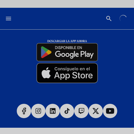
DESCARGAR LA APP AHORA