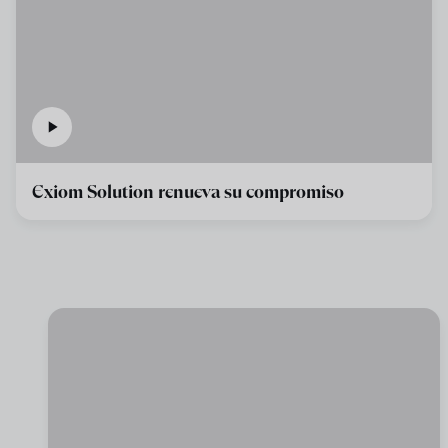
Exiom Solution renueva su compromiso