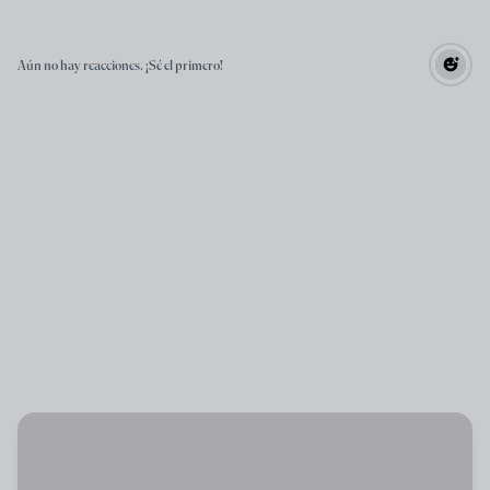
Aún no hay reacciones. ¡Sé el primero!