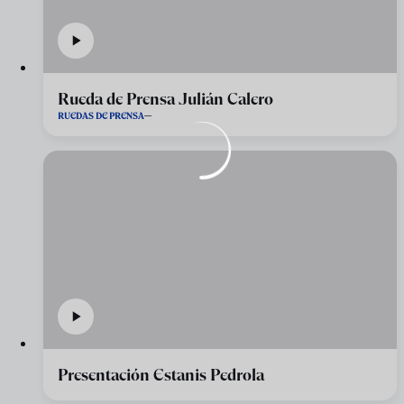
Rueda de Prensa Julián Calero
RUEDAS DE PRENSA
Presentación Estanis Pedrola