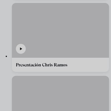
Presentación Chris Ramos