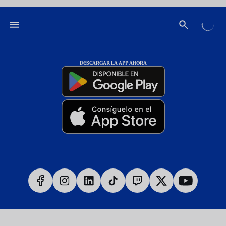
DESCARGAR LA APP AHORA