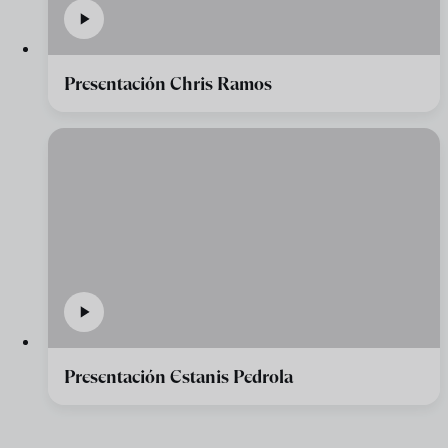
Presentación Chris Ramos
Presentación Estanis Pedrola