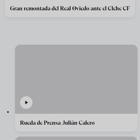
Gran remontada del Real Oviedo ante el Elche CF
Rueda de Prensa Julián Calero