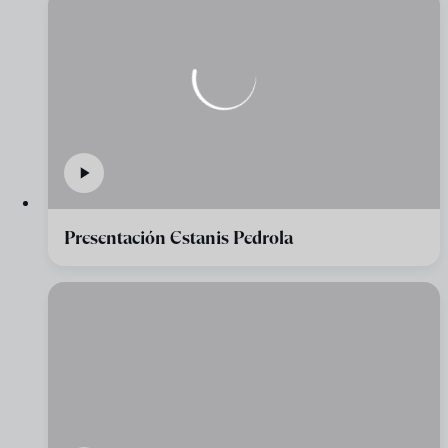
Presentación Estanis Pedrola