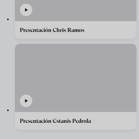
Presentación Chris Ramos
Presentación Estanis Pedrola