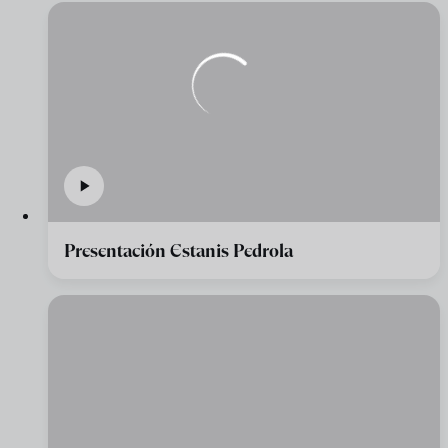
Presentación Estanis Pedrola