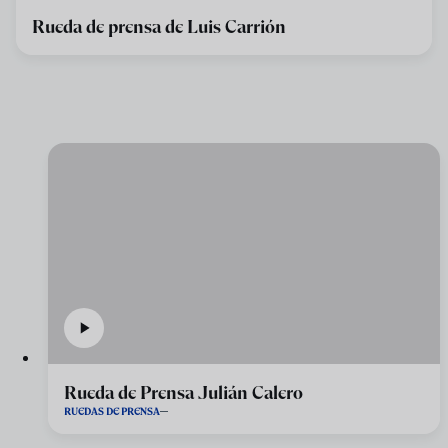
Rueda de prensa de Luis Carrión
Rueda de Prensa Julián Calero
RUEDAS DE PRENSA