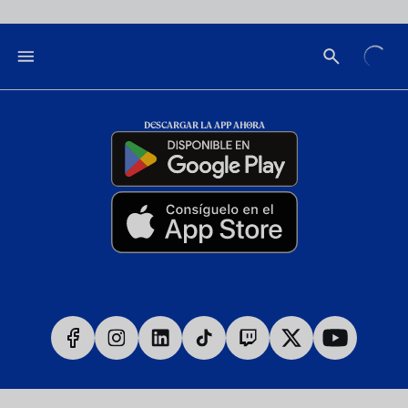
DESCARGAR LA APP AHORA