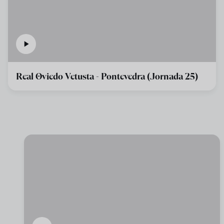
Real Oviedo Vetusta - Pontevedra (Jornada 25)