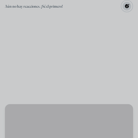
Aún no hay reacciones. ¡Sé el primero!