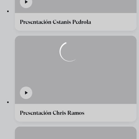
Presentación Estanis Pedrola
Presentación Chris Ramos