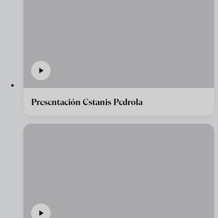
Presentación Estanis Pedrola