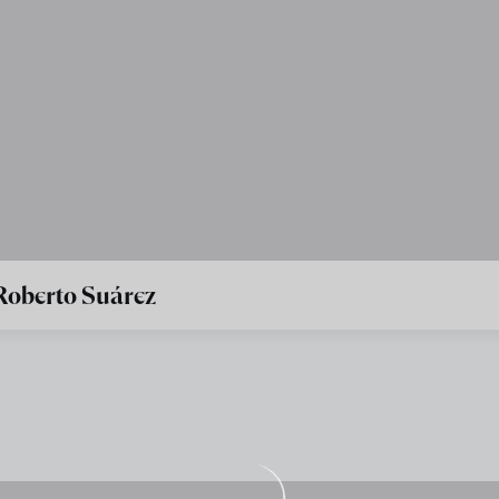
Roberto Suárez