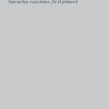
Aún no hay reacciones. ¡Sé el primero!