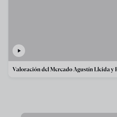
Valoración del Mercado Agustín Lleida y 