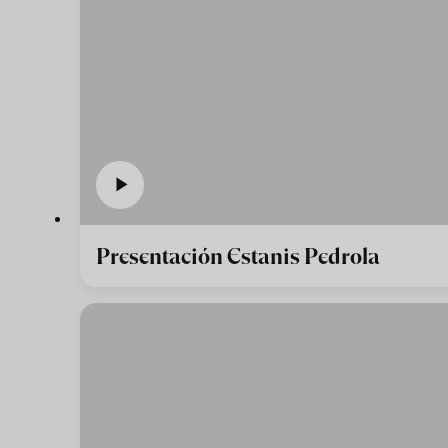
Presentación Estanis Pedrola