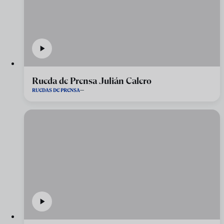
Rueda de Prensa Julián Calero
RUEDAS DE PRENSA