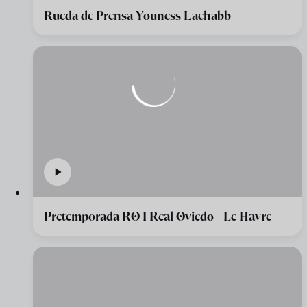
Rueda de Prensa Youness Lachabb
Pretemporada RO I Real Oviedo - Le Havre