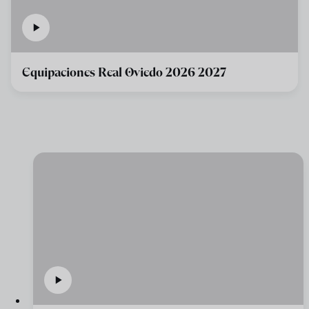
Equipaciones Real Oviedo 2026 2027