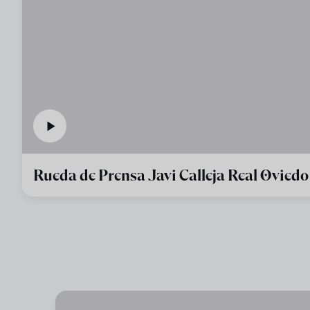
Rueda de Prensa Javi Calleja Real Oviedo