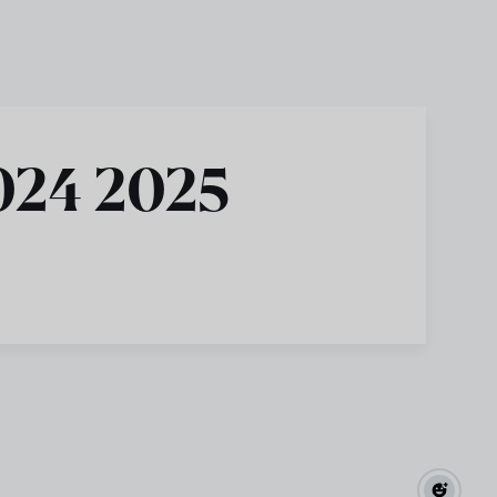
2024 2025