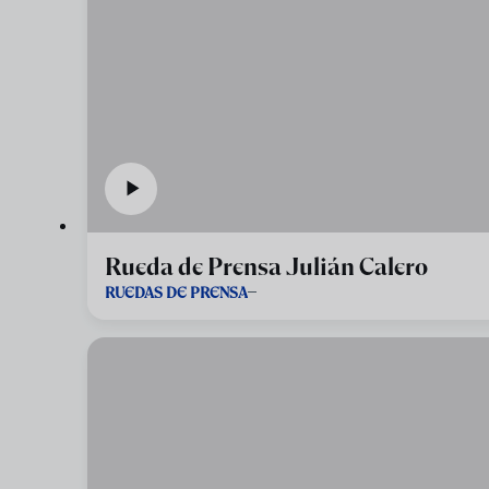
Rueda de Prensa Julián Calero
RUEDAS DE PRENSA