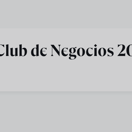
Club de Negocios 