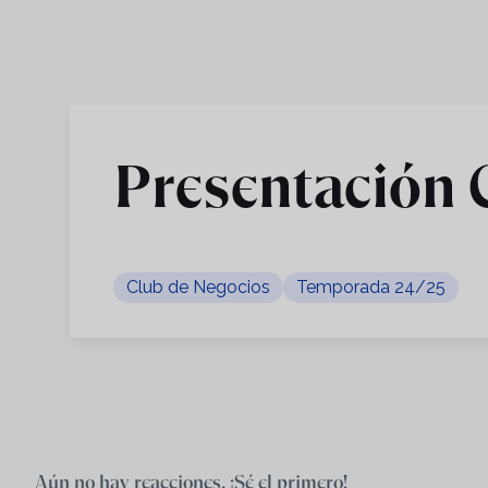
Skip to main content
Presentación 
Club de Negocios
Temporada 24/25
Aún no hay reacciones. ¡Sé el primero!