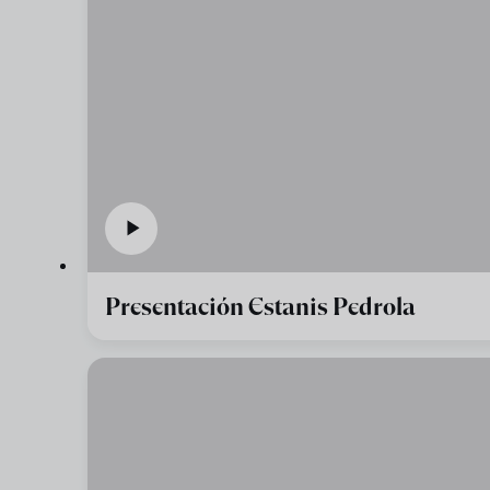
Presentación Estanis Pedrola