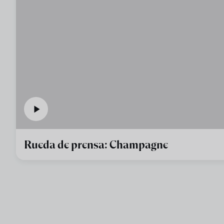
Rueda de prensa: Champagne