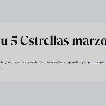
 5 Estrellas marz
do gracias a los votos de los aficionados, responde a preguntas que
nt