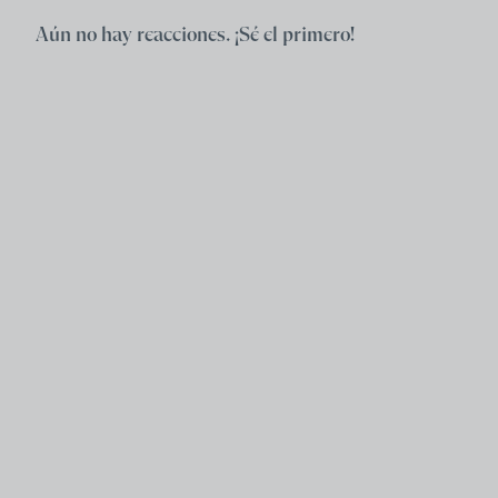
Aún no hay reacciones. ¡Sé el primero!