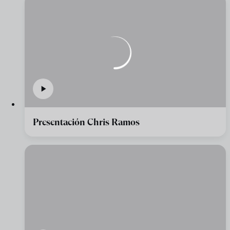
Presentación Chris Ramos