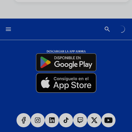
DESCARGAR LA APP AHORA