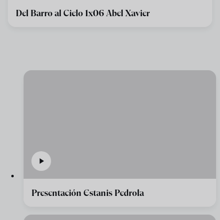
Del Barro al Cielo 1x06 Abel Xavier
Presentación Estanis Pedrola