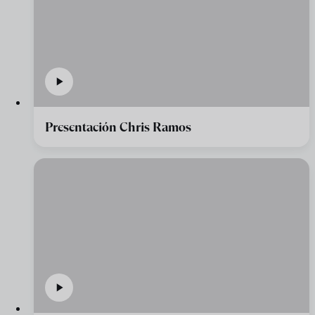
Presentación Chris Ramos