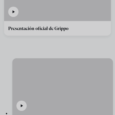
Presentación oficial de Grippo