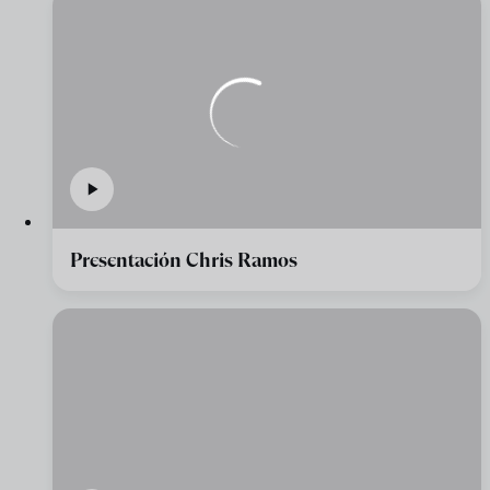
Presentación Chris Ramos