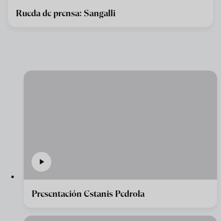
Rueda de prensa: Sangalli
Presentación Estanis Pedrola