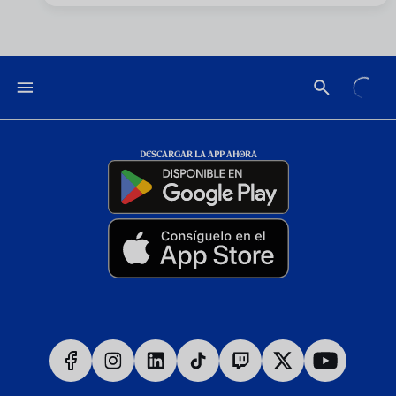
DESCARGAR LA APP AHORA