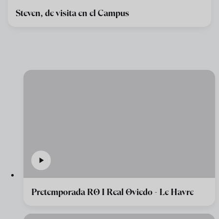
Steven, de visita en el Campus
Pretemporada RO I Real Oviedo - Le Havre