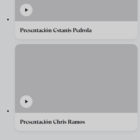
Presentación Estanis Pedrola
Presentación Chris Ramos