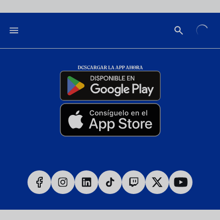
DESCARGAR LA APP AHORA