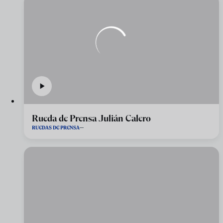
Rueda de Prensa Julián Calero
RUEDAS DE PRENSA