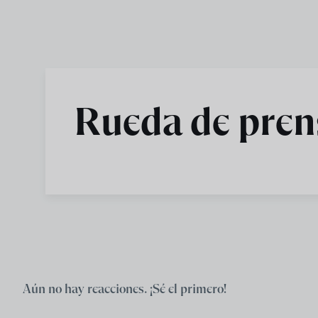
Skip to main content
Rueda de pren
Aún no hay reacciones. ¡Sé el primero!