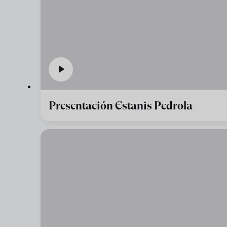
Presentación Estanis Pedrola