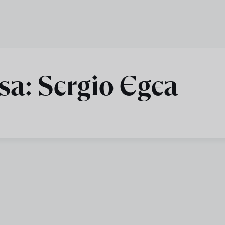
sa: Sergio Egea