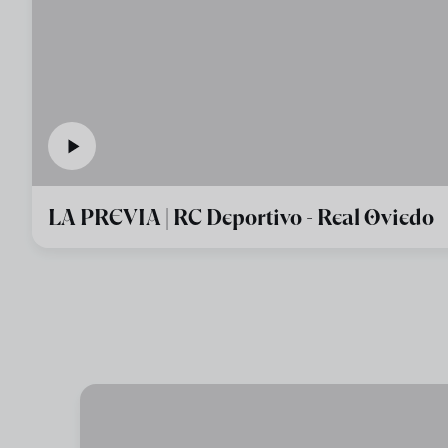
LA PREVIA | RC Deportivo - Real Oviedo