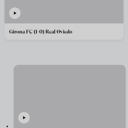
Girona FC (1-0) Real Oviedo