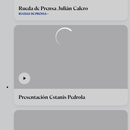
Rueda de Prensa Julián Calero
RUEDAS DE PRENSA
Presentación Estanis Pedrola