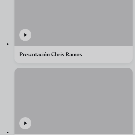
Presentación Chris Ramos