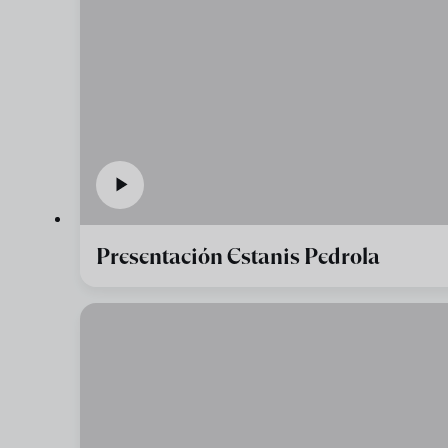
Presentación Estanis Pedrola