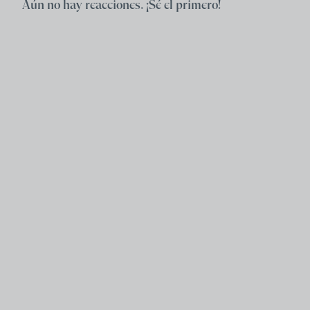
Aún no hay reacciones. ¡Sé el primero!