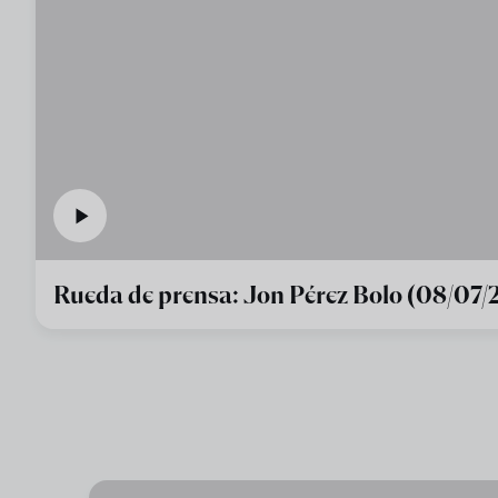
Rueda de prensa: Jon Pérez Bolo (08/07/