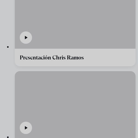
Presentación Chris Ramos