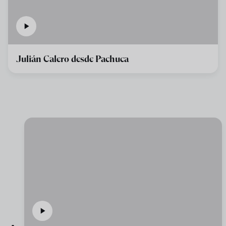
Julián Calero desde Pachuca