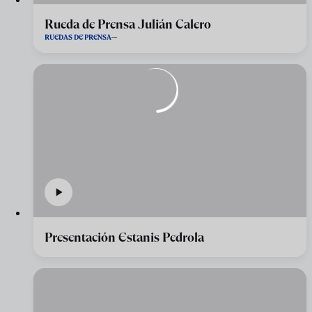
Rueda de Prensa Julián Calero
RUEDAS DE PRENSA
Presentación Estanis Pedrola